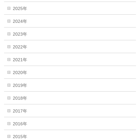
2025年
2024年
2023年
2022年
2021年
2020年
2019年
2018年
2017年
2016年
2015年