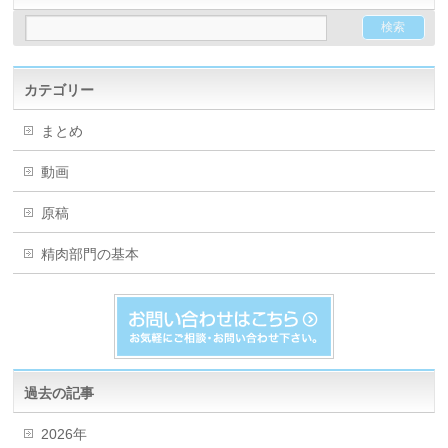
カテゴリー
まとめ
動画
原稿
精肉部門の基本
過去の記事
2026年