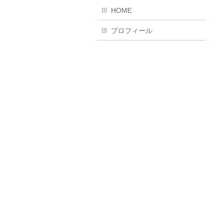
HOME
プロフィール