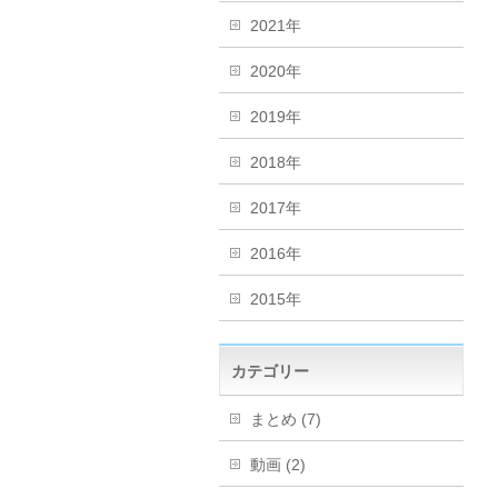
2021年
2020年
2019年
2018年
2017年
2016年
2015年
カテゴリー
まとめ (7)
動画 (2)