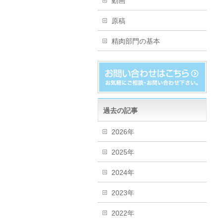
動画
原稿
精肉部門の基本
過去の記事
2026年
2025年
2024年
2023年
2022年