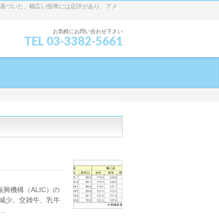
に基づいた、幅広い指導には定評があり、アメ
お気軽にお問い合わせ下さい
TEL 03-3382-5661
興機構（ALIC）の
は減少。交雑牛、乳牛
…