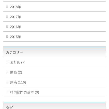
2018年
2017年
2016年
2015年
カテゴリー
まとめ (7)
動画 (2)
原稿 (116)
精肉部門の基本 (9)
タグ