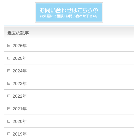
過去の記事
2026年
2025年
2024年
2023年
2022年
2021年
2020年
2019年