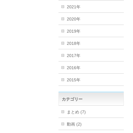
2021年
2020年
2019年
2018年
2017年
2016年
2015年
カテゴリー
まとめ (7)
動画 (2)