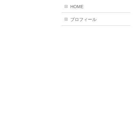
HOME
プロフィール