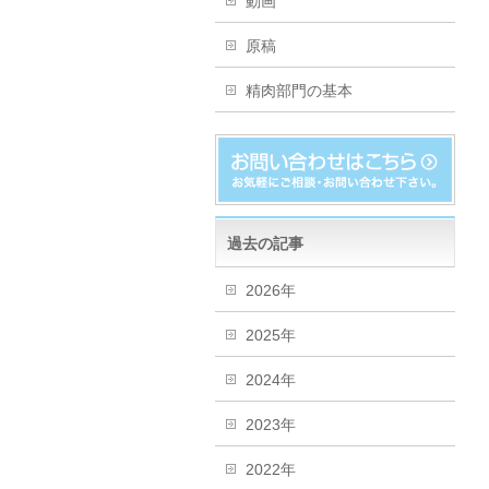
動画
原稿
精肉部門の基本
過去の記事
2026年
2025年
2024年
2023年
2022年