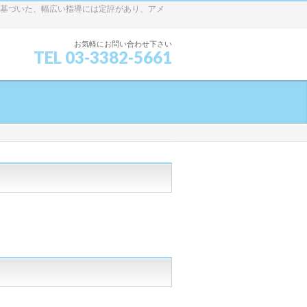
に基づいた、幅広い指導には定評があり、アメ
お気軽にお問い合わせ下さい
TEL 03-3382-5661