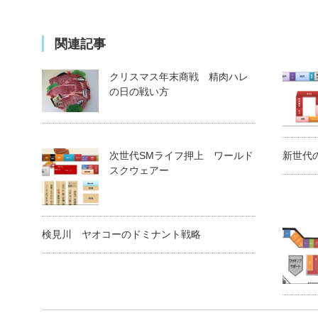
関連記事
クリスマス年末商戦 精肉ハレ
の日の戦い方
次世代SMライフ押上 ワールド
新世代
スクウェアー
検見川 ヤオコーのドミナント戦略